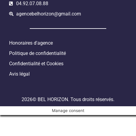
04.92.07.08.88
agencebelhorizon@gmail.com
Honoraires d'agence
Politique de confidentialité
Confidentialité et Cookies
Avis légal
2026© BEL HORIZON. Tous droits réservés.
Manage consent